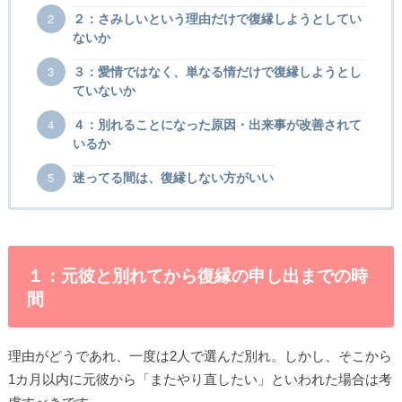
２：さみしいという理由だけで復縁しようとしてい
ないか
３：愛情ではなく、単なる情だけで復縁しようとし
ていないか
４：別れることになった原因・出来事が改善されて
いるか
迷ってる間は、復縁しない方がいい
１：元彼と別れてから復縁の申し出までの時
間
理由がどうであれ、一度は2人で選んだ別れ。しかし、そこから
1カ月以内に元彼から「またやり直したい」といわれた場合は考