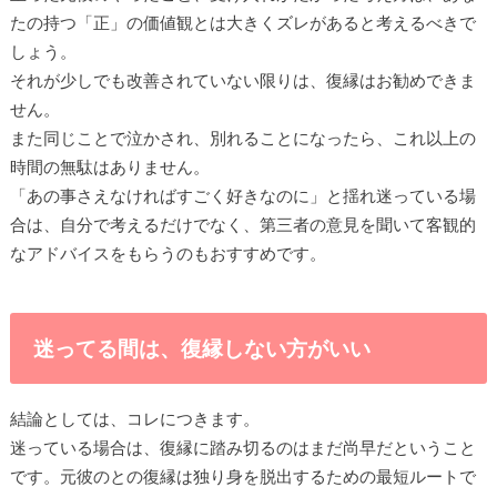
たの持つ「正」の価値観とは大きくズレがあると考えるべきで
しょう。
それが少しでも改善されていない限りは、復縁はお勧めできま
せん。
また同じことで泣かされ、別れることになったら、これ以上の
時間の無駄はありません。
「あの事さえなければすごく好きなのに」と揺れ迷っている場
合は、自分で考えるだけでなく、第三者の意見を聞いて客観的
なアドバイスをもらうのもおすすめです。
迷ってる間は、復縁しない方がいい
結論としては、コレにつきます。
迷っている場合は、復縁に踏み切るのはまだ尚早だということ
です。元彼のとの復縁は独り身を脱出するための最短ルートで