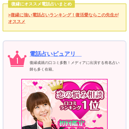
復縁にオススメ電話占いまとめ
>復縁に強い電話占いランキング！復活愛ならこの先生が
オススメ
電話占いピュアリ
復縁成就の口コミ多数！メディアに出演する有名占い
師も多く在籍。