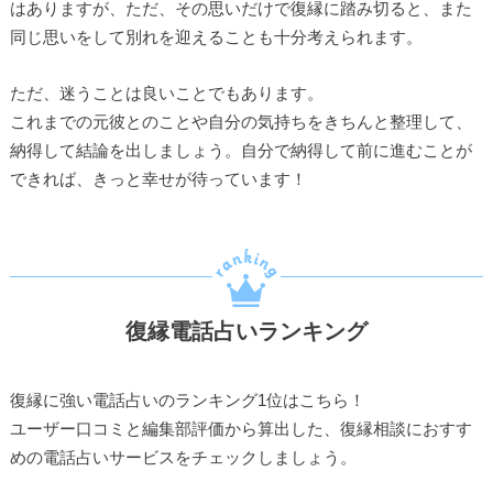
はありますが、ただ、その思いだけで復縁に踏み切ると、また
同じ思いをして別れを迎えることも十分考えられます。
ただ、迷うことは良いことでもあります。
これまでの元彼とのことや自分の気持ちをきちんと整理して、
納得して結論を出しましょう。自分で納得して前に進むことが
できれば、きっと幸せが待っています！
復縁電話占いランキング
復縁に強い電話占いのランキング1位はこちら！
ユーザー口コミと編集部評価から算出した、復縁相談におすす
めの電話占いサービスをチェックしましょう。