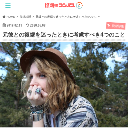
HOME
復縁診断
元彼との復縁を迷ったときに考慮すべき4つのこと
2019.02.11
2020.06.08
復縁診断
元彼との復縁を迷ったときに考慮すべき4つのこと