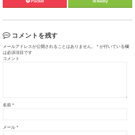
Pocket
feedly
コメントを残す
メールアドレスが公開されることはありません。
*
が付いている欄
は必須項目です
コメント
名前
*
メール
*