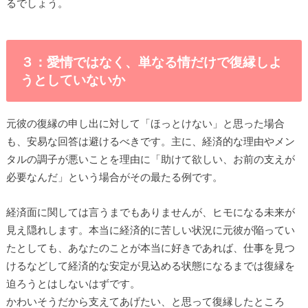
るでしょう。
３：愛情ではなく、単なる情だけで復縁しよ
うとしていないか
元彼の復縁の申し出に対して「ほっとけない」と思った場合
も、安易な回答は避けるべきです。主に、経済的な理由やメン
タルの調子が悪いことを理由に「助けて欲しい、お前の支えが
必要なんだ」という場合がその最たる例です。
経済面に関しては言うまでもありませんが、ヒモになる未来が
見え隠れします。本当に経済的に苦しい状況に元彼が陥ってい
たとしても、あなたのことが本当に好きであれば、仕事を見つ
けるなどして経済的な安定が見込める状態になるまでは復縁を
迫ろうとはしないはずです。
かわいそうだから支えてあげたい、と思って復縁したところ