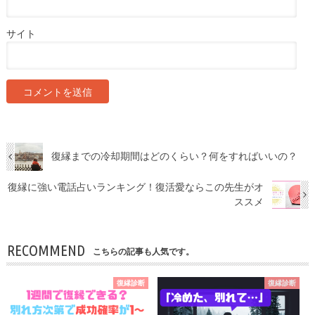
サイト
復縁までの冷却期間はどのくらい？何をすればいいの？
復縁に強い電話占いランキング！復活愛ならこの先生がオ
ススメ
RECOMMEND
こちらの記事も人気です。
復縁診断
復縁診断